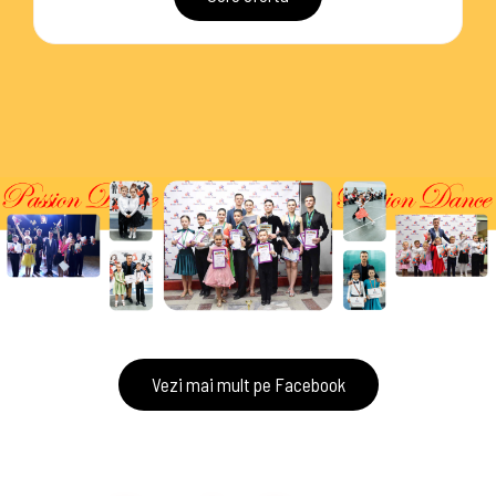
Vezi mai mult pe Facebook