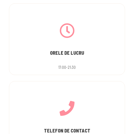
ORELE DE LUCRU
17:00-21:30
TELEFON DE CONTACT